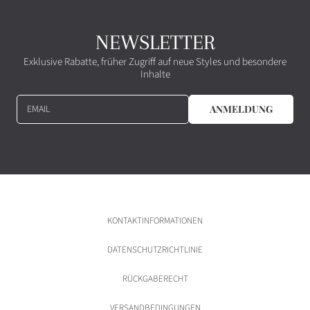
NEWSLETTER
Exklusive Rabatte, früher Zugriff auf neue Styles und besondere
Inhalte
EMAIL
ANMELDUNG
KONTAKTINFORMATIONEN
DATENSCHUTZRICHTLINIE
RÜCKGABERECHT
VERSANDBEDINGUNGEN