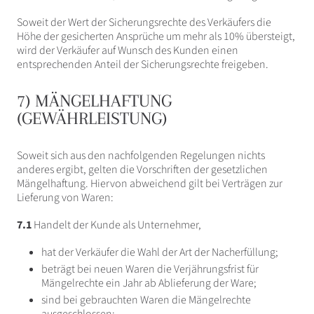
Soweit der Wert der Sicherungsrechte des Verkäufers die
Höhe der gesicherten Ansprüche um mehr als 10% übersteigt,
wird der Verkäufer auf Wunsch des Kunden einen
entsprechenden Anteil der Sicherungsrechte freigeben.
7) MÄNGELHAFTUNG
(GEWÄHRLEISTUNG)
Soweit sich aus den nachfolgenden Regelungen nichts
anderes ergibt, gelten die Vorschriften der gesetzlichen
Mängelhaftung. Hiervon abweichend gilt bei Verträgen zur
Lieferung von Waren:
7.1
Handelt der Kunde als Unternehmer,
hat der Verkäufer die Wahl der Art der Nacherfüllung;
beträgt bei neuen Waren die Verjährungsfrist für
Mängelrechte ein Jahr ab Ablieferung der Ware;
sind bei gebrauchten Waren die Mängelrechte