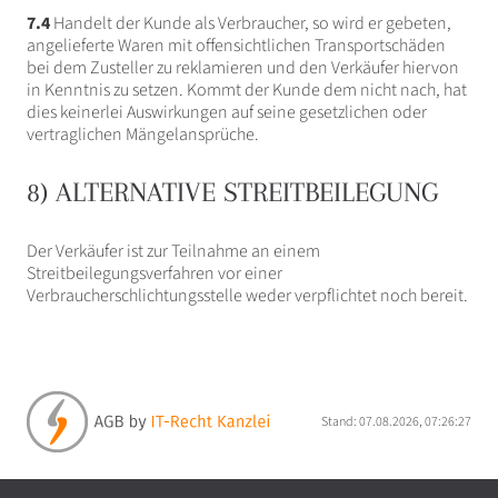
7.4
Handelt der Kunde als Verbraucher, so wird er gebeten,
angelieferte Waren mit offensichtlichen Transportschäden
bei dem Zusteller zu reklamieren und den Verkäufer hiervon
in Kenntnis zu setzen. Kommt der Kunde dem nicht nach, hat
dies keinerlei Auswirkungen auf seine gesetzlichen oder
vertraglichen Mängelansprüche.
8) ALTERNATIVE STREITBEILEGUNG
Der Verkäufer ist zur Teilnahme an einem
Streitbeilegungsverfahren vor einer
Verbraucherschlichtungsstelle weder verpflichtet noch bereit.
Stand: 07.08.2026, 07:26:27