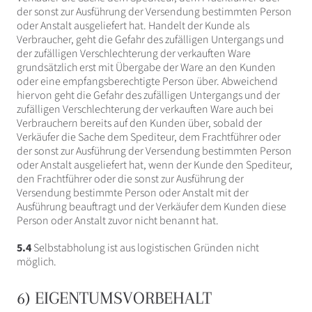
der sonst zur Ausführung der Versendung bestimmten Person
oder Anstalt ausgeliefert hat. Handelt der Kunde als
Verbraucher, geht die Gefahr des zufälligen Untergangs und
der zufälligen Verschlechterung der verkauften Ware
grundsätzlich erst mit Übergabe der Ware an den Kunden
oder eine empfangsberechtigte Person über. Abweichend
hiervon geht die Gefahr des zufälligen Untergangs und der
zufälligen Verschlechterung der verkauften Ware auch bei
Verbrauchern bereits auf den Kunden über, sobald der
Verkäufer die Sache dem Spediteur, dem Frachtführer oder
der sonst zur Ausführung der Versendung bestimmten Person
oder Anstalt ausgeliefert hat, wenn der Kunde den Spediteur,
den Frachtführer oder die sonst zur Ausführung der
Versendung bestimmte Person oder Anstalt mit der
Ausführung beauftragt und der Verkäufer dem Kunden diese
Person oder Anstalt zuvor nicht benannt hat.
5.4
Selbstabholung ist aus logistischen Gründen nicht
möglich.
6) EIGENTUMSVORBEHALT