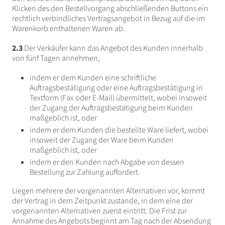
Klicken des den Bestellvorgang abschließenden Buttons ein
rechtlich verbindliches Vertragsangebot in Bezug auf die im
Warenkorb enthaltenen Waren ab.
2.3
Der Verkäufer kann das Angebot des Kunden innerhalb
von fünf Tagen annehmen,
indem er dem Kunden eine schriftliche
Auftragsbestätigung oder eine Auftragsbestätigung in
Textform (Fax oder E-Mail) übermittelt, wobei insoweit
der Zugang der Auftragsbestätigung beim Kunden
maßgeblich ist, oder
indem er dem Kunden die bestellte Ware liefert, wobei
insoweit der Zugang der Ware beim Kunden
maßgeblich ist, oder
indem er den Kunden nach Abgabe von dessen
Bestellung zur Zahlung auffordert.
Liegen mehrere der vorgenannten Alternativen vor, kommt
der Vertrag in dem Zeitpunkt zustande, in dem eine der
vorgenannten Alternativen zuerst eintritt. Die Frist zur
Annahme des Angebots beginnt am Tag nach der Absendung