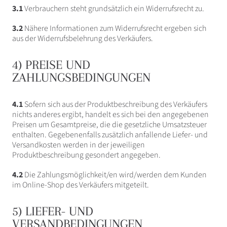
3.1
Verbrauchern steht grundsätzlich ein Widerrufsrecht zu.
3.2
Nähere Informationen zum Widerrufsrecht ergeben sich
aus der Widerrufsbelehrung des Verkäufers.
4) PREISE UND
ZAHLUNGSBEDINGUNGEN
4.1
Sofern sich aus der Produktbeschreibung des Verkäufers
nichts anderes ergibt, handelt es sich bei den angegebenen
Preisen um Gesamtpreise, die die gesetzliche Umsatzsteuer
enthalten. Gegebenenfalls zusätzlich anfallende Liefer- und
Versandkosten werden in der jeweiligen
Produktbeschreibung gesondert angegeben.
4.2
Die Zahlungsmöglichkeit/en wird/werden dem Kunden
im Online-Shop des Verkäufers mitgeteilt.
5) LIEFER- UND
VERSANDBEDINGUNGEN