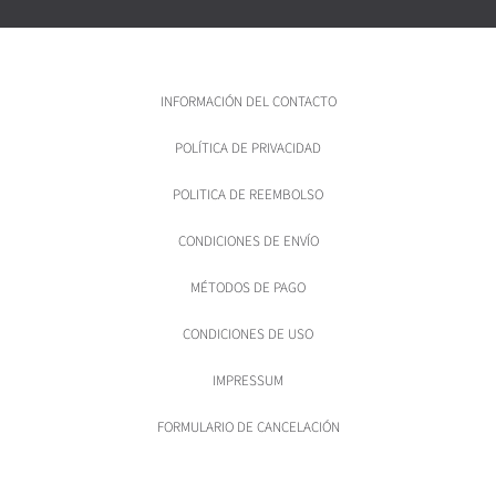
INFORMACIÓN DEL CONTACTO
POLÍTICA DE PRIVACIDAD
POLITICA DE REEMBOLSO
CONDICIONES DE ENVÍO
MÉTODOS DE PAGO
CONDICIONES DE USO
IMPRESSUM
FORMULARIO DE CANCELACIÓN