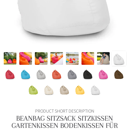
PRODUCT SHORT DESCRIPTION
BEANBAG SITZSACK SITZKISSEN
GARTENKISSEN BODENKISSEN FÜR