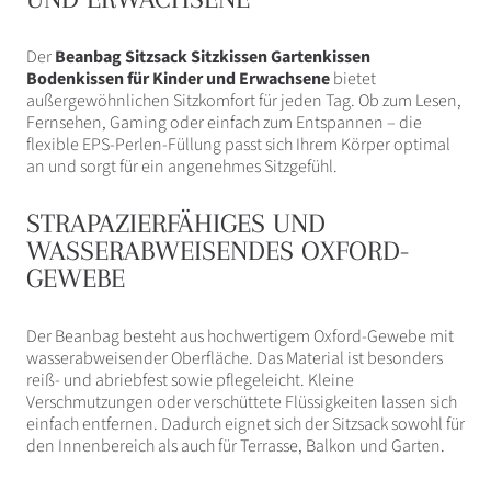
Der
Beanbag Sitzsack Sitzkissen Gartenkissen
Bodenkissen für Kinder und Erwachsene
bietet
außergewöhnlichen Sitzkomfort für jeden Tag. Ob zum Lesen,
Fernsehen, Gaming oder einfach zum Entspannen – die
flexible EPS-Perlen-Füllung passt sich Ihrem Körper optimal
an und sorgt für ein angenehmes Sitzgefühl.
STRAPAZIERFÄHIGES UND
WASSERABWEISENDES OXFORD-
GEWEBE
Der Beanbag besteht aus hochwertigem Oxford-Gewebe mit
wasserabweisender Oberfläche. Das Material ist besonders
reiß- und abriebfest sowie pflegeleicht. Kleine
Verschmutzungen oder verschüttete Flüssigkeiten lassen sich
einfach entfernen. Dadurch eignet sich der Sitzsack sowohl für
den Innenbereich als auch für Terrasse, Balkon und Garten.