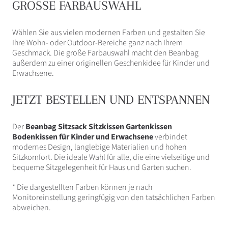
GROSSE FARBAUSWAHL
Wählen Sie aus vielen modernen Farben und gestalten Sie
Ihre Wohn- oder Outdoor-Bereiche ganz nach Ihrem
Geschmack. Die große Farbauswahl macht den Beanbag
außerdem zu einer originellen Geschenkidee für Kinder und
Erwachsene.
JETZT BESTELLEN UND ENTSPANNEN
Der
Beanbag Sitzsack Sitzkissen Gartenkissen
Bodenkissen für Kinder und Erwachsene
verbindet
modernes Design, langlebige Materialien und hohen
Sitzkomfort. Die ideale Wahl für alle, die eine vielseitige und
bequeme Sitzgelegenheit für Haus und Garten suchen.
* Die dargestellten Farben können je nach
Monitoreinstellung geringfügig von den tatsächlichen Farben
abweichen.