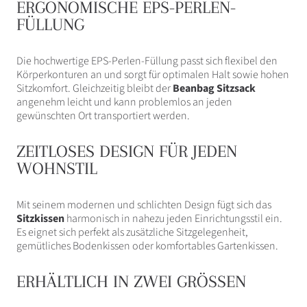
ERGONOMISCHE EPS-PERLEN-
FÜLLUNG
Die hochwertige EPS-Perlen-Füllung passt sich flexibel den
Körperkonturen an und sorgt für optimalen Halt sowie hohen
Sitzkomfort. Gleichzeitig bleibt der
Beanbag Sitzsack
angenehm leicht und kann problemlos an jeden
gewünschten Ort transportiert werden.
ZEITLOSES DESIGN FÜR JEDEN
WOHNSTIL
Mit seinem modernen und schlichten Design fügt sich das
Sitzkissen
harmonisch in nahezu jeden Einrichtungsstil ein.
Es eignet sich perfekt als zusätzliche Sitzgelegenheit,
gemütliches Bodenkissen oder komfortables Gartenkissen.
ERHÄLTLICH IN ZWEI GRÖSSEN