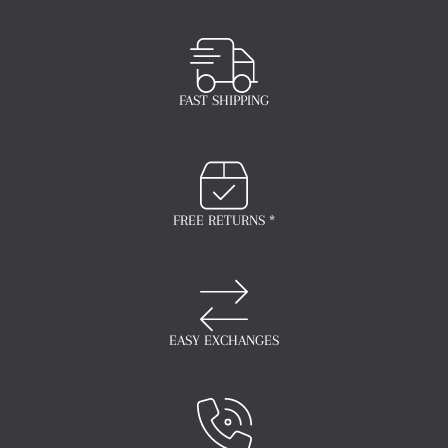
FAST SHIPPING
FREE RETURNS *
EASY EXCHANGES