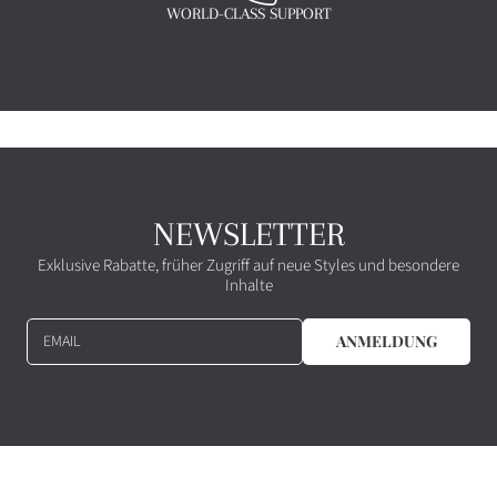
WORLD-CLASS SUPPORT
NEWSLETTER
Exklusive Rabatte, früher Zugriff auf neue Styles und besondere
Inhalte
EMAIL
ANMELDUNG