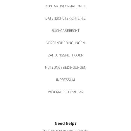
KONTAKTINFORMATIONEN
DATENSCHUTZRICHTLINIE
RÜCKGABERECHT
VERSANDBEDINGUNGEN
ZAHLUNGSMETHODEN
NUTZUNGSBEDINGUNGEN
IMPRESSUM
WIDERRUFSFORMULAR
Need help?