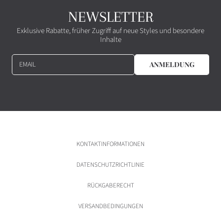
NEWSLETTER
Exklusive Rabatte, früher Zugriff auf neue Styles und besondere
Inhalte
EMAIL
ANMELDUNG
KONTAKTINFORMATIONEN
DATENSCHUTZRICHTLINIE
RÜCKGABERECHT
VERSANDBEDINGUNGEN