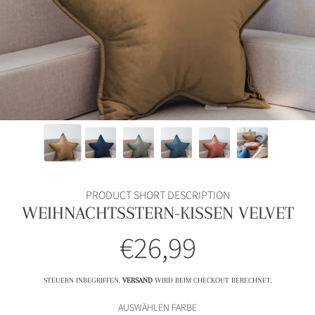
PRODUCT SHORT DESCRIPTION
WEIHNACHTSSTERN-KISSEN VELVET
€26,99
Normalpreis
STEUERN INBEGRIFFEN.
VERSAND
WIRD BEIM CHECKOUT BERECHNET.
AUSWÄHLEN FARBE