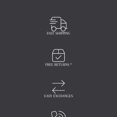
FAST SHIPPING
FREE RETURNS *
EASY EXCHANGES