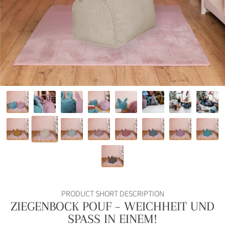
PRODUCT SHORT DESCRIPTION
ZIEGENBOCK POUF – WEICHHEIT UND
SPASS IN EINEM!