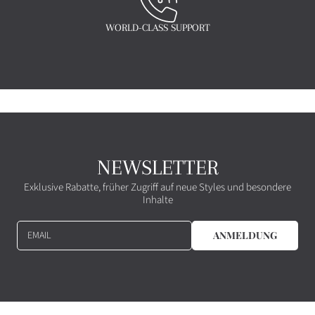
WORLD-CLASS SUPPORT
NEWSLETTER
Exklusive Rabatte, früher Zugriff auf neue Styles und besondere
Inhalte
EMAIL
ANMELDUNG