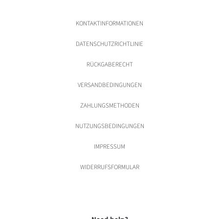
KONTAKTINFORMATIONEN
DATENSCHUTZRICHTLINIE
RÜCKGABERECHT
VERSANDBEDINGUNGEN
ZAHLUNGSMETHODEN
NUTZUNGSBEDINGUNGEN
IMPRESSUM
WIDERRUFSFORMULAR