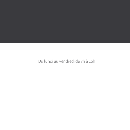
Du lundi au vendredi de 7h à 15h