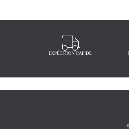
EXPÉDITION RAPIDE
R