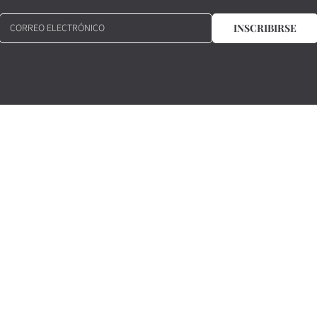
CORREO ELECTRÓNICO
INSCRIBIRSE