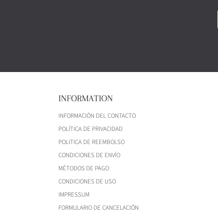
INFORMATION
INFORMACIÓN DEL CONTACTO
POLÍTICA DE PRIVACIDAD
POLITICA DE REEMBOLSO
CONDICIONES DE ENVÍO
MÉTODOS DE PAGO
CONDICIONES DE USO
IMPRESSUM
FORMULARIO DE CANCELACIÓN