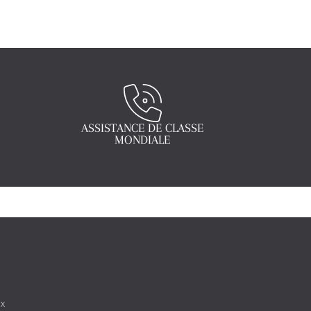
ASSISTANCE DE CLASSE
MONDIALE
ux