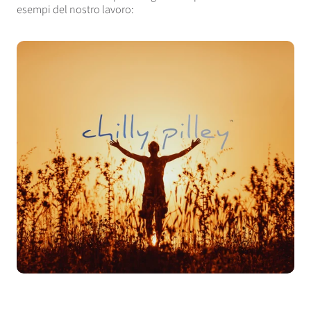
esempi del nostro lavoro: