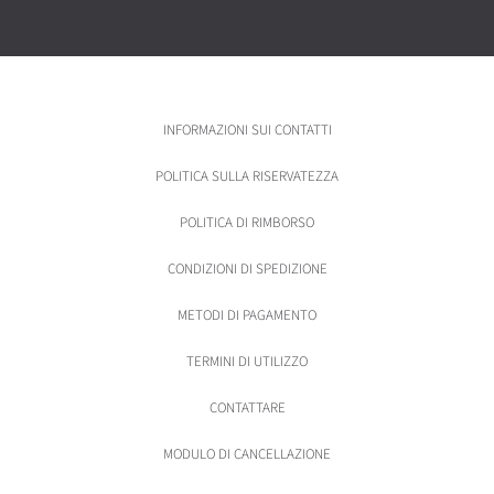
INFORMAZIONI SUI CONTATTI
POLITICA SULLA RISERVATEZZA
POLITICA DI RIMBORSO
CONDIZIONI DI SPEDIZIONE
METODI DI PAGAMENTO
TERMINI DI UTILIZZO
CONTATTARE
MODULO DI CANCELLAZIONE