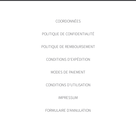
COORDONNÉES
POLITIQUE DE CONFIDENTIALITÉ
POLITIQUE DE REMBOURSEMENT
CONDITIONS D'EXPÉDITION
MODES DE PAIEMENT
CONDITIONS D'UTILISATION
IMPRESSUM
FORMULAIRE D'ANNULATION