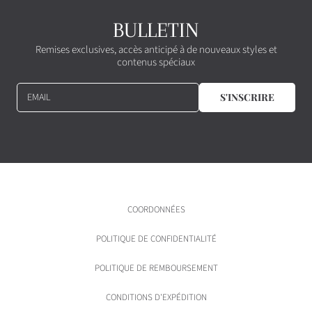
BULLETIN
Remises exclusives, accès anticipé à de nouveaux styles et
contenus spéciaux
EMAIL
S'INSCRIRE
COORDONNÉES
POLITIQUE DE CONFIDENTIALITÉ
POLITIQUE DE REMBOURSEMENT
CONDITIONS D'EXPÉDITION