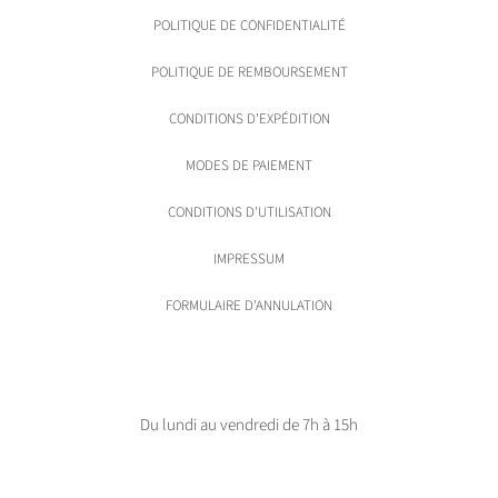
POLITIQUE DE CONFIDENTIALITÉ
POLITIQUE DE REMBOURSEMENT
CONDITIONS D'EXPÉDITION
MODES DE PAIEMENT
CONDITIONS D'UTILISATION
IMPRESSUM
FORMULAIRE D'ANNULATION
Du lundi au vendredi de 7h à 15h