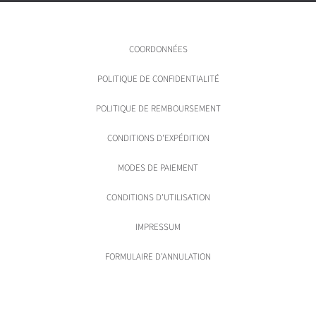
COORDONNÉES
POLITIQUE DE CONFIDENTIALITÉ
POLITIQUE DE REMBOURSEMENT
CONDITIONS D'EXPÉDITION
MODES DE PAIEMENT
CONDITIONS D'UTILISATION
IMPRESSUM
FORMULAIRE D'ANNULATION