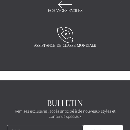
ÉCHANGES FACILES
ASSISTANCE DE CLASSE MONDIALE
BULLETIN
Remises exclusives, accès anticipé à de nouveaux styles et
contenus spéciaux