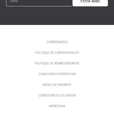
EMAIL
S'INSCRIRE
COORDONNÉES
POLITIQUE DE CONFIDENTIALITÉ
POLITIQUE DE REMBOURSEMENT
CONDITIONS D'EXPÉDITION
MODES DE PAIEMENT
CONDITIONS D'UTILISATION
IMPRESSUM