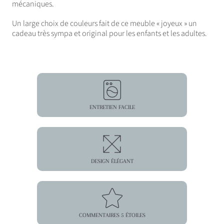
mécaniques.
Un large choix de couleurs fait de ce meuble « joyeux » un
cadeau très sympa et original pour les enfants et les adultes.
ENTRETIEN FACILE
DESIGN ÉLÉGANT
COMMENTAIRES 5 ÉTOILES