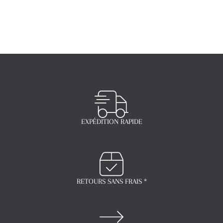
EXPÉDITION RAPIDE
RETOURS SANS FRAIS *