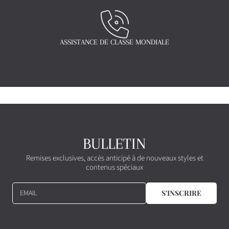
ASSISTANCE DE CLASSE MONDIALE
BULLETIN
Remises exclusives, accès anticipé à de nouveaux styles et
contenus spéciaux
EMAIL
S'INSCRIRE