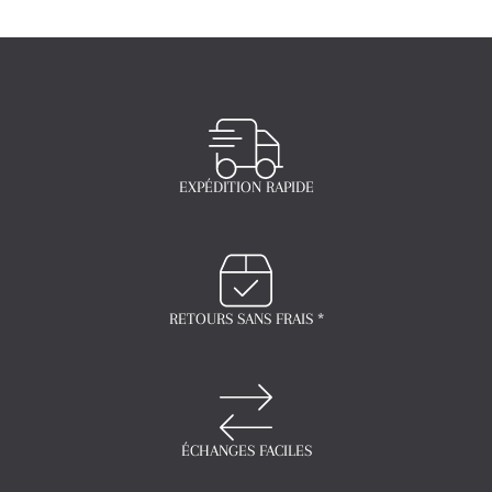
EXPÉDITION RAPIDE
RETOURS SANS FRAIS *
ÉCHANGES FACILES