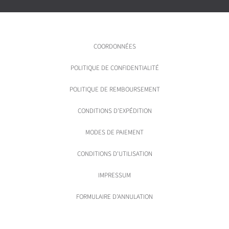
COORDONNÉES
POLITIQUE DE CONFIDENTIALITÉ
POLITIQUE DE REMBOURSEMENT
CONDITIONS D'EXPÉDITION
MODES DE PAIEMENT
CONDITIONS D'UTILISATION
IMPRESSUM
FORMULAIRE D'ANNULATION