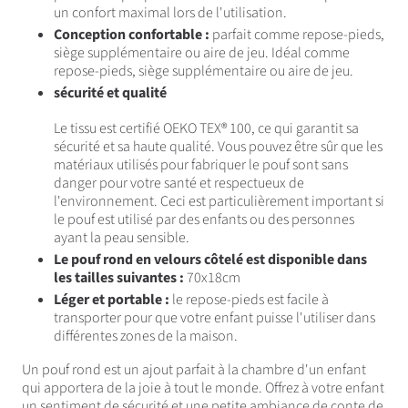
un confort maximal lors de l'utilisation.
Conception confortable :
parfait comme repose-pieds,
siège supplémentaire ou aire de jeu. Idéal comme
repose-pieds, siège supplémentaire ou aire de jeu.
sécurité et qualité
Le tissu est certifié OEKO TEX® 100, ce qui garantit sa
sécurité et sa haute qualité. Vous pouvez être sûr que les
matériaux utilisés pour fabriquer le pouf sont sans
danger pour votre santé et respectueux de
l'environnement. Ceci est particulièrement important si
le pouf est utilisé par des enfants ou des personnes
ayant la peau sensible.
Le pouf rond en velours côtelé est disponible dans
les tailles suivantes :
70x18cm
Léger et portable :
le repose-pieds est facile à
transporter pour que votre enfant puisse l'utiliser dans
différentes zones de la maison.
Un pouf rond est un ajout parfait à la chambre d'un enfant
qui apportera de la joie à tout le monde. Offrez à votre enfant
un sentiment de sécurité et une petite ambiance de conte de