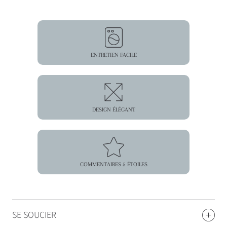
ENTRETIEN FACILE
DESIGN ÉLÉGANT
COMMENTAIRES 5 ÉTOILES
SE SOUCIER