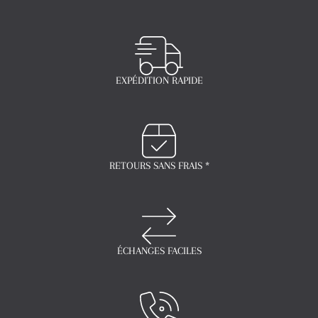
EXPÉDITION RAPIDE
RETOURS SANS FRAIS *
ÉCHANGES FACILES