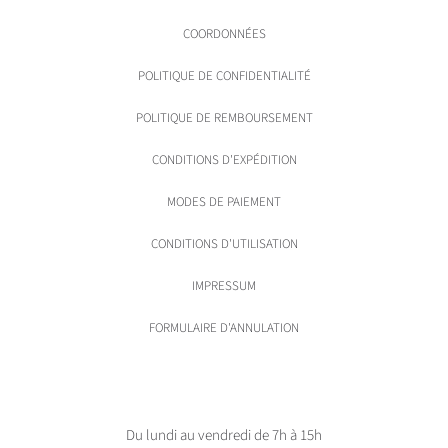
COORDONNÉES
POLITIQUE DE CONFIDENTIALITÉ
POLITIQUE DE REMBOURSEMENT
CONDITIONS D'EXPÉDITION
MODES DE PAIEMENT
CONDITIONS D'UTILISATION
IMPRESSUM
FORMULAIRE D'ANNULATION
Du lundi au vendredi de 7h à 15h