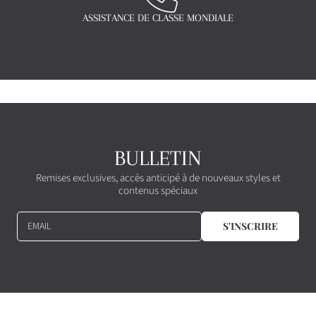
ASSISTANCE DE CLASSE MONDIALE
BULLETIN
Remises exclusives, accès anticipé à de nouveaux styles et
contenus spéciaux
EMAIL
S'INSCRIRE