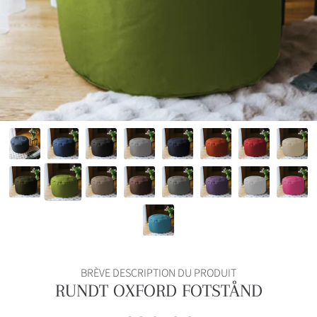
BRÈVE DESCRIPTION DU PRODUIT
RUNDT OXFORD FOTSTÅND