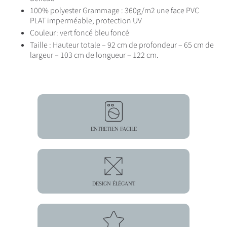
100% polyester Grammage : 360g/m2 une face PVC
PLAT imperméable, protection UV
Couleur: vert foncé bleu foncé
Taille : Hauteur totale – 92 cm de profondeur – 65 cm de
largeur – 103 cm de longueur – 122 cm.
ENTRETIEN FACILE
DESIGN ÉLÉGANT