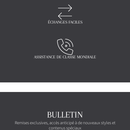
ÉCHANGES FACILES
ASSISTANCE DE CLASSE MONDIALE
BULLETIN
Remises exclusives, accès anticipé à de nouveaux styles et
contenus spéciaux