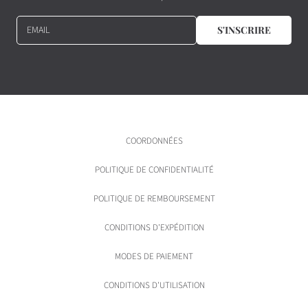
EMAIL
S'INSCRIRE
COORDONNÉES
POLITIQUE DE CONFIDENTIALITÉ
POLITIQUE DE REMBOURSEMENT
CONDITIONS D'EXPÉDITION
MODES DE PAIEMENT
CONDITIONS D'UTILISATION