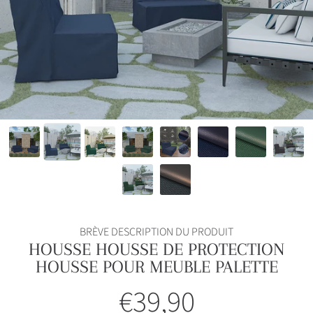
BRÈVE DESCRIPTION DU PRODUIT
HOUSSE HOUSSE DE PROTECTION
HOUSSE POUR MEUBLE PALETTE
€39,90
Prix