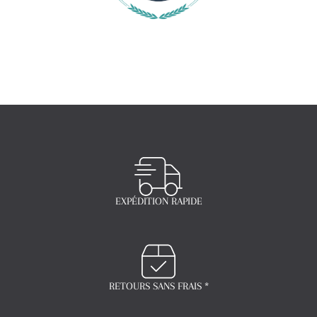
EXPÉDITION RAPIDE
RETOURS SANS FRAIS *